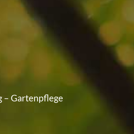
 – Gartenpflege