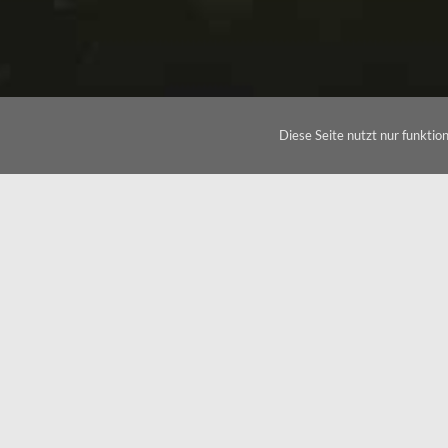
Diese Seite nutzt nur funktio
IHR