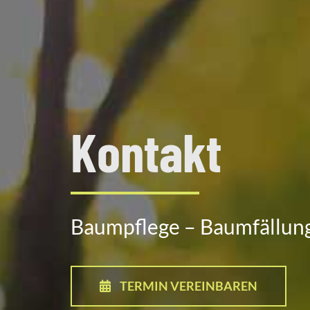
Kontakt
Baumpflege – Baumfällung
TERMIN VEREINBAREN