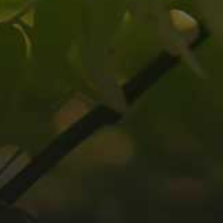
AKTUELLES AUS DEM BLOG