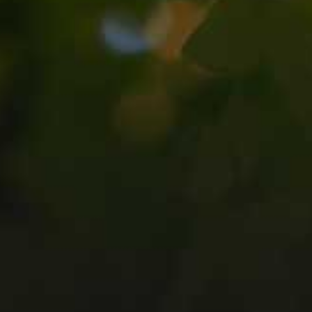
BAUMPFLEGE VOM PROFI